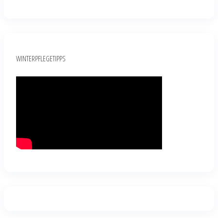
WINTERPFLEGETIPPS