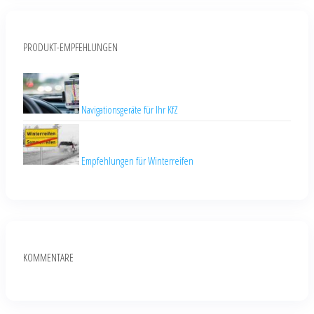
PRODUKT-EMPFEHLUNGEN
Navigationsgeräte für Ihr KfZ
Empfehlungen für Winterreifen
KOMMENTARE