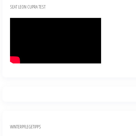
SEAT LEON CUPRA TEST
WINTERPFLEGETIPPS