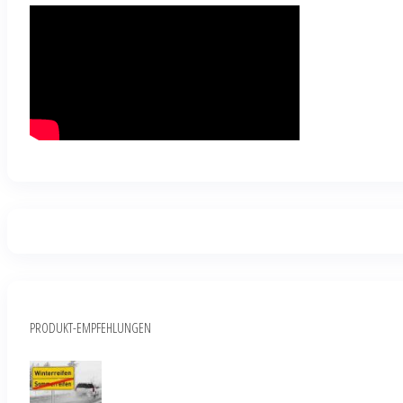
PRODUKT-EMPFEHLUNGEN