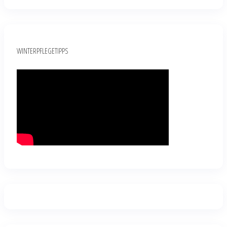
WINTERPFLEGETIPPS