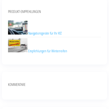
PRODUKT-EMPFEHLUNGEN
Navigationsgeräte für Ihr KfZ
Empfehlungen für Winterreifen
KOMMENTARE