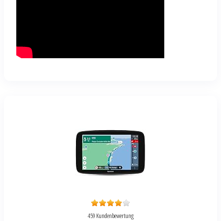
459 Kundenbewertung