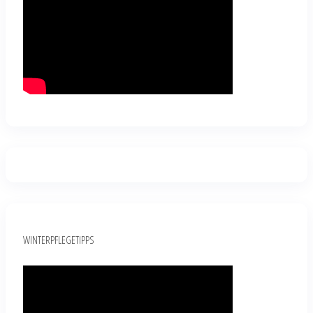
WINTERPFLEGETIPPS