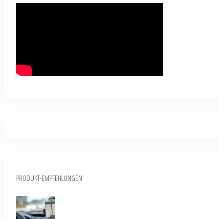
PRODUKT-EMPFEHLUNGEN