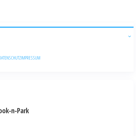
DATENSCHUTZ
IMPRESSUM
Book-n-Park