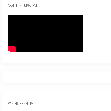
SEAT LEON CUPRA TEST
WINTERPFLEGETIPPS