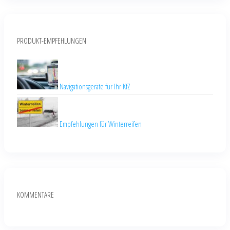
PRODUKT-EMPFEHLUNGEN
Navigationsgeräte für Ihr KfZ
Empfehlungen für Winterreifen
KOMMENTARE