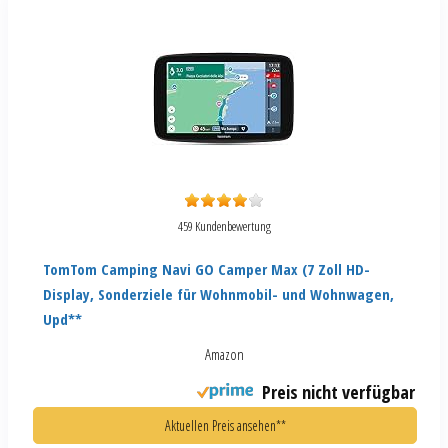
459 Kundenbewertung
TomTom Camping Navi GO Camper Max (7 Zoll HD-
Display, Sonderziele für Wohnmobil- und Wohnwagen,
Upd**
Amazon
Preis nicht verfügbar
Aktuellen Preis ansehen**