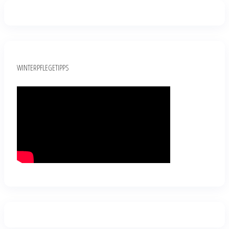
WINTERPFLEGETIPPS