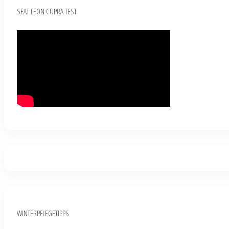
SEAT LEON CUPRA TEST
WINTERPFLEGETIPPS