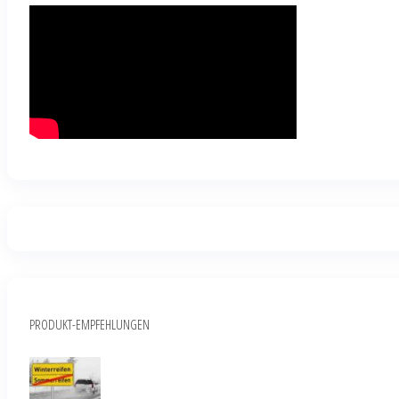
PRODUKT-EMPFEHLUNGEN