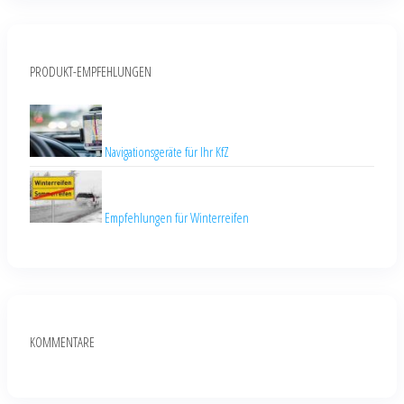
PRODUKT-EMPFEHLUNGEN
Navigationsgeräte für Ihr KfZ
Empfehlungen für Winterreifen
KOMMENTARE