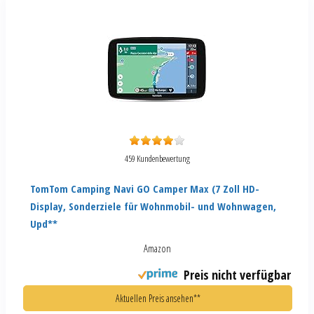
459 Kundenbewertung
TomTom Camping Navi GO Camper Max (7 Zoll HD-
Display, Sonderziele für Wohnmobil- und Wohnwagen,
Upd**
Amazon
Preis nicht verfügbar
Aktuellen Preis ansehen**