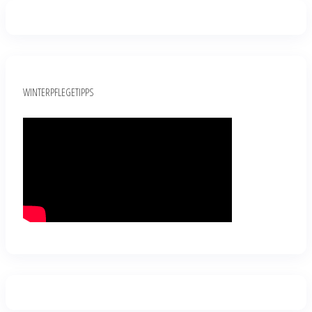
WINTERPFLEGETIPPS