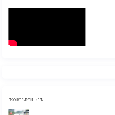
PRODUKT-EMPFEHLUNGEN