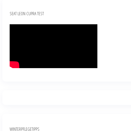
SEAT LEON CUPRA TEST
WINTERPFLEGETIPPS