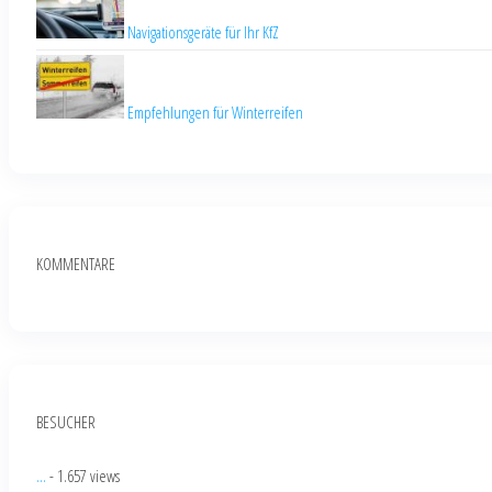
Navigationsgeräte für Ihr KfZ
Empfehlungen für Winterreifen
KOMMENTARE
BESUCHER
...
- 1.657 views