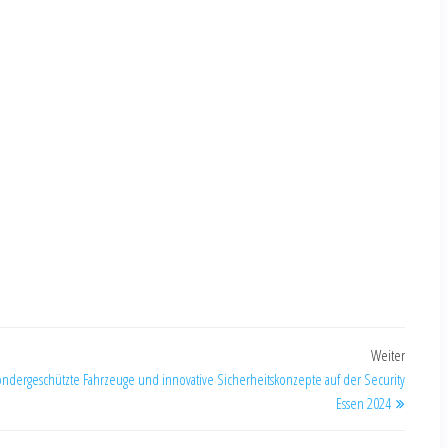
Weiter
ondergeschützte Fahrzeuge und innovative Sicherheitskonzepte auf der Security
Essen 2024