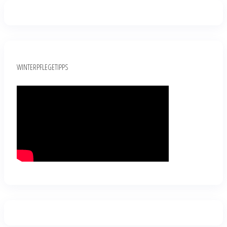
WINTERPFLEGETIPPS