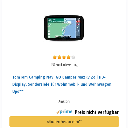
459 Kundenbewertung
TomTom Camping Navi GO Camper Max (7 Zoll HD-
Display, Sonderziele für Wohnmobil- und Wohnwagen,
Upd**
Amazon
Preis nicht verfügbar
Aktuellen Preis ansehen**