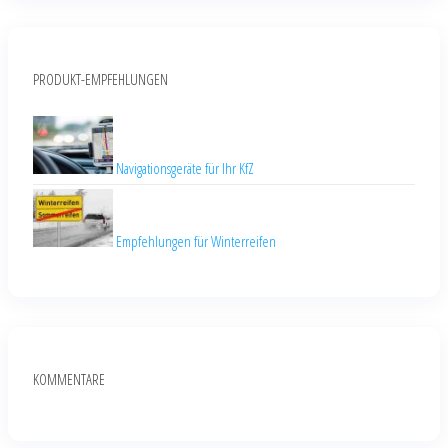
PRODUKT-EMPFEHLUNGEN
Navigationsgeräte für Ihr KfZ
Empfehlungen für Winterreifen
KOMMENTARE