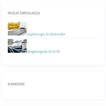
PRODUKT-EMPFEHLUNGEN
Empfehlungen für Winterreifen
Navigationsgeräte für Ihr KfZ
KOMMENTARE