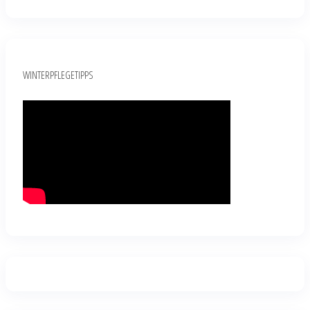
WINTERPFLEGETIPPS