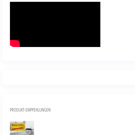
PRODUKT-EMPFEHLUNGEN