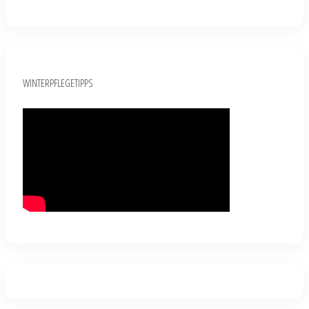
WINTERPFLEGETIPPS