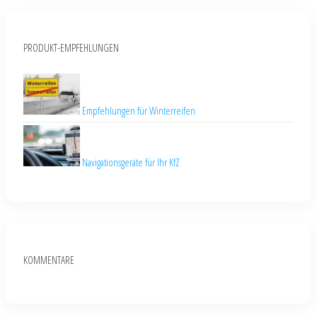
PRODUKT-EMPFEHLUNGEN
Empfehlungen für Winterreifen
Navigationsgeräte für Ihr KfZ
KOMMENTARE