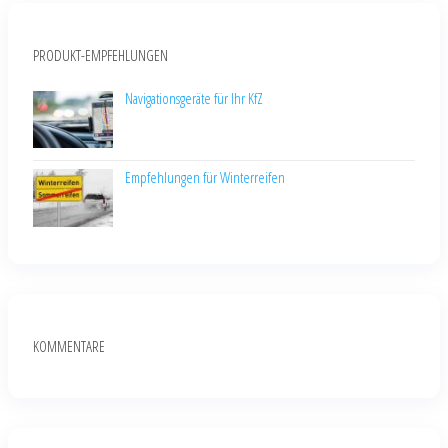
PRODUKT-EMPFEHLUNGEN
Navigationsgeräte für Ihr KfZ
Empfehlungen für Winterreifen
KOMMENTARE