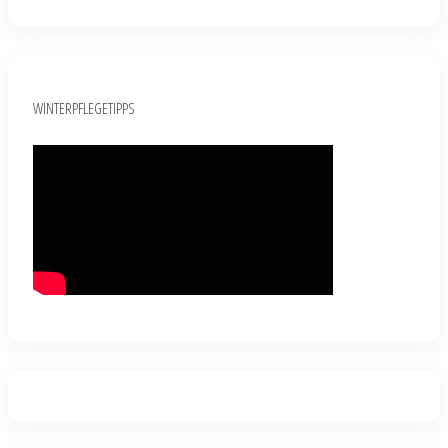
WINTERPFLEGETIPPS