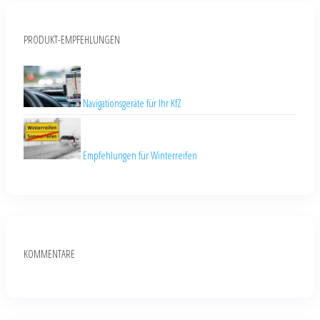
PRODUKT-EMPFEHLUNGEN
Navigationsgeräte für Ihr KfZ
Empfehlungen für Winterreifen
KOMMENTARE