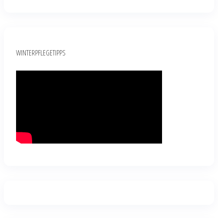
WINTERPFLEGETIPPS