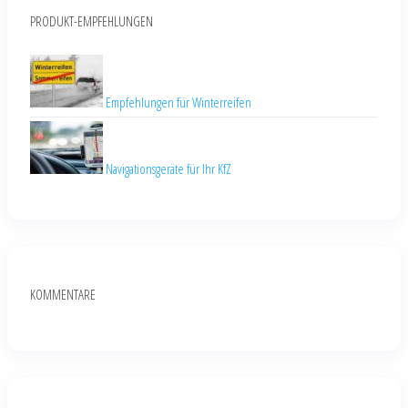
PRODUKT-EMPFEHLUNGEN
Empfehlungen für Winterreifen
Navigationsgeräte für Ihr KfZ
KOMMENTARE