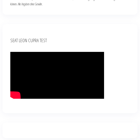
können. Alle Angaben ohne Gewähr.
SEAT LEON CUPRA TEST