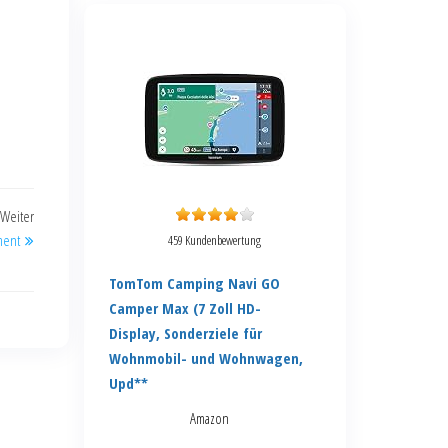
Weiter
ement
459 Kundenbewertung
TomTom Camping Navi GO
Camper Max (7 Zoll HD-
Display, Sonderziele für
Wohnmobil- und Wohnwagen,
Upd**
Amazon