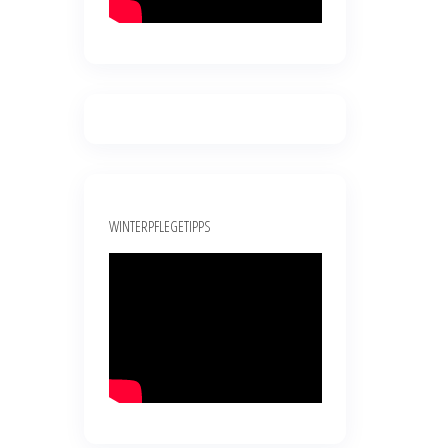
WINTERPFLEGETIPPS