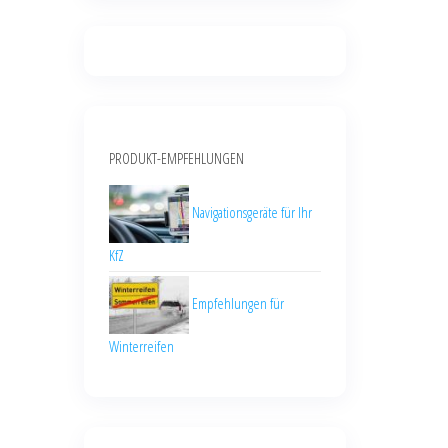
PRODUKT-EMPFEHLUNGEN
Navigationsgeräte für Ihr
KfZ
Empfehlungen für
Winterreifen