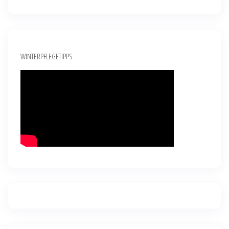
WINTERPFLEGETIPPS