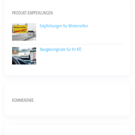
PRODUKT-EMPFEHLUNGEN
Empfehlungen für Winterreifen
Navigationsgeräte für Ihr KfZ
KOMMENTARE