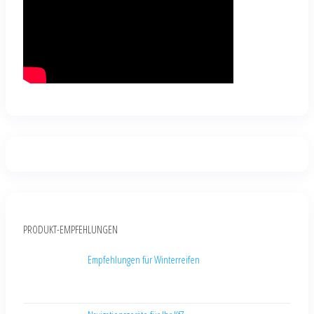
PRODUKT-EMPFEHLUNGEN
Empfehlungen für Winterreifen