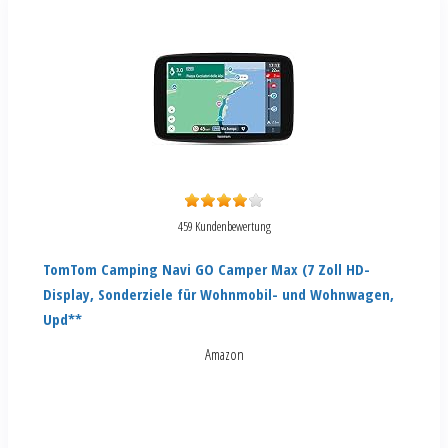
459 Kundenbewertung
TomTom Camping Navi GO Camper Max (7 Zoll HD-
Display, Sonderziele für Wohnmobil- und Wohnwagen,
Upd**
Amazon