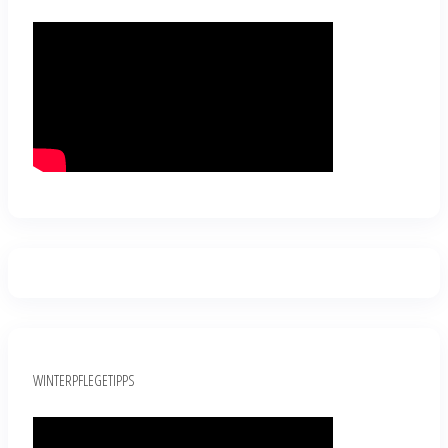
WINTERPFLEGETIPPS