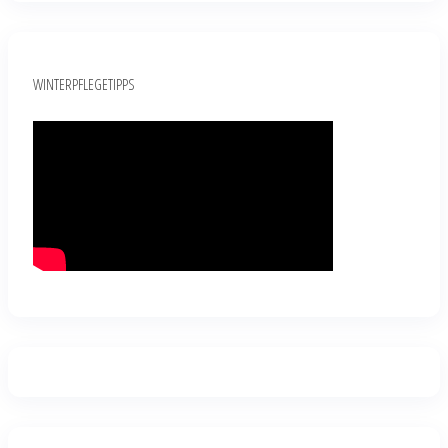
WINTERPFLEGETIPPS