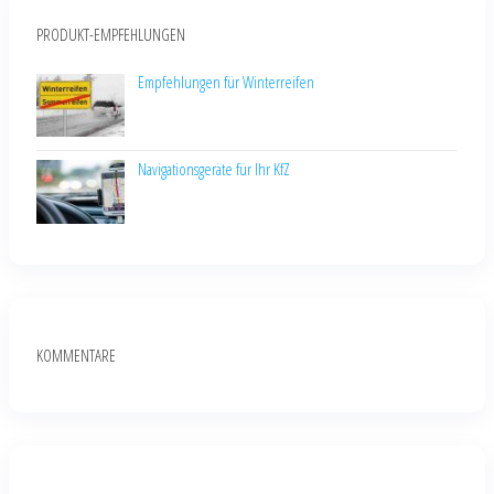
PRODUKT-EMPFEHLUNGEN
Empfehlungen für Winterreifen
Navigationsgeräte für Ihr KfZ
KOMMENTARE