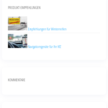
PRODUKT-EMPFEHLUNGEN
Empfehlungen für Winterreifen
Navigationsgeräte für Ihr KfZ
KOMMENTARE