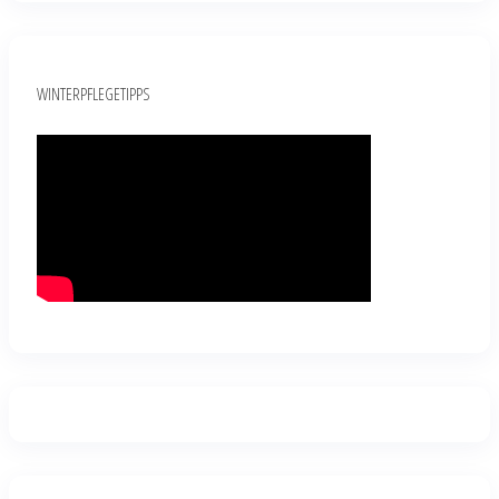
WINTERPFLEGETIPPS