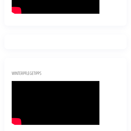
WINTERPFLEGETIPPS