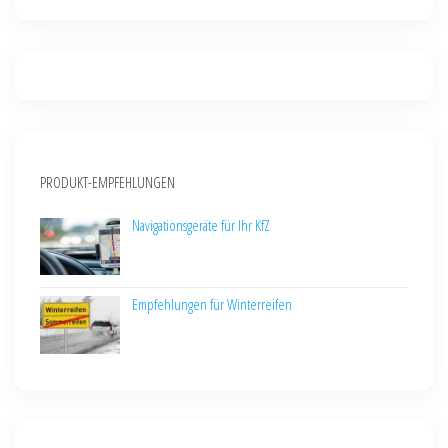
PRODUKT-EMPFEHLUNGEN
Navigationsgeräte für Ihr KfZ
Empfehlungen für Winterreifen