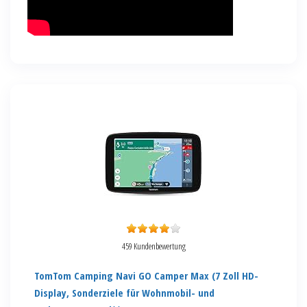
459 Kundenbewertung
TomTom Camping Navi GO Camper Max (7 Zoll HD-
Display, Sonderziele für Wohnmobil- und