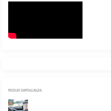
PRODUKT-EMPFEHLUNGEN