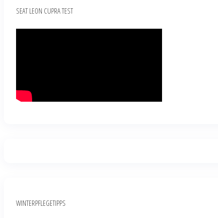
SEAT LEON CUPRA TEST
WINTERPFLEGETIPPS