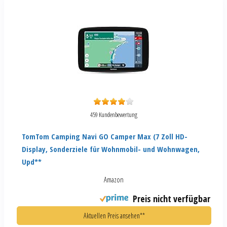
459 Kundenbewertung
TomTom Camping Navi GO Camper Max (7 Zoll HD-
Display, Sonderziele für Wohnmobil- und Wohnwagen,
Upd**
Amazon
Preis nicht verfügbar
Aktuellen Preis ansehen**