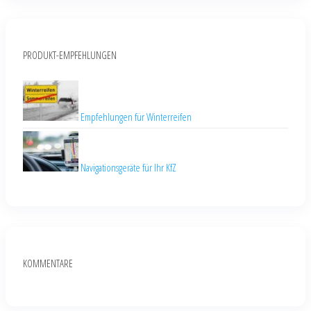
PRODUKT-EMPFEHLUNGEN
Empfehlungen für Winterreifen
Navigationsgeräte für Ihr KfZ
KOMMENTARE