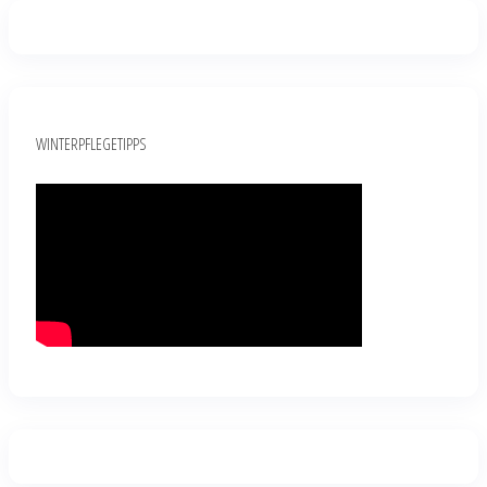
WINTERPFLEGETIPPS