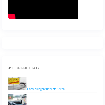
PRODUKT-EMPFEHLUNGEN
Empfehlungen für Winterreifen