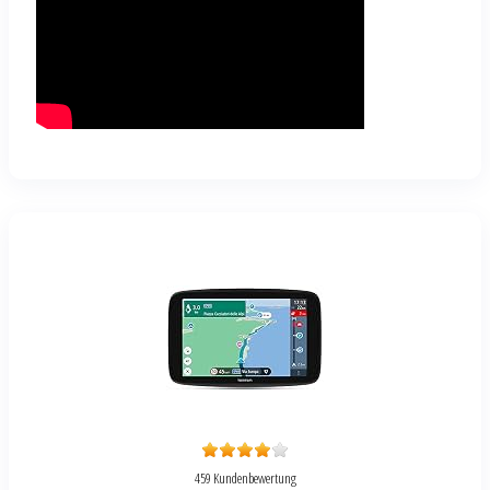
459 Kundenbewertung