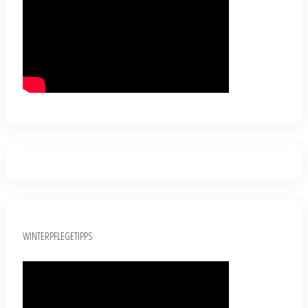
WINTERPFLEGETIPPS