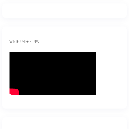
WINTERPFLEGETIPPS