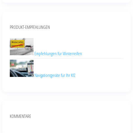
PRODUKT-EMPFEHLUNGEN
Empfehlungen für Winterreifen
Navigationsgeräte für Ihr KfZ
KOMMENTARE