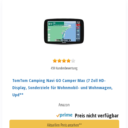
459 Kundenbewertung
TomTom Camping Navi GO Camper Max (7 Zoll HD-
Display, Sonderziele für Wohnmobil- und Wohnwagen,
Upd**
Amazon
Preis nicht verfügbar
Aktuellen Preis ansehen**