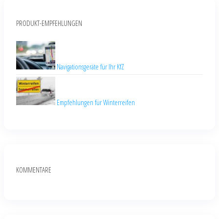
PRODUKT-EMPFEHLUNGEN
Navigationsgeräte für Ihr KfZ
Empfehlungen für Winterreifen
KOMMENTARE