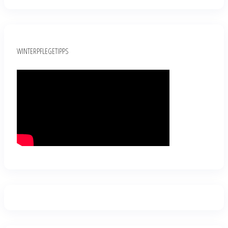
WINTERPFLEGETIPPS