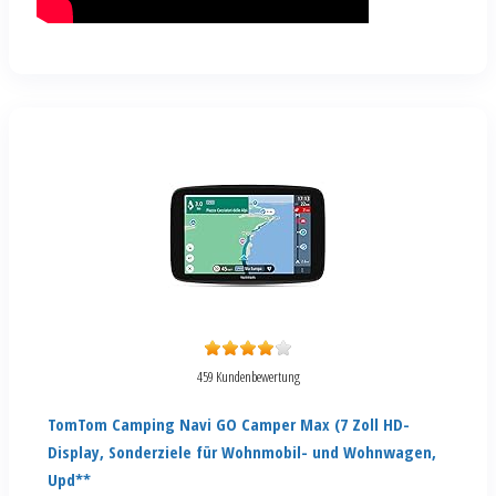
459 Kundenbewertung
TomTom Camping Navi GO Camper Max (7 Zoll HD-
Display, Sonderziele für Wohnmobil- und Wohnwagen,
Upd**