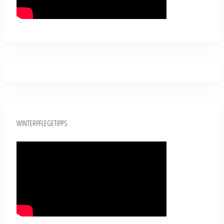
WINTERPFLEGETIPPS