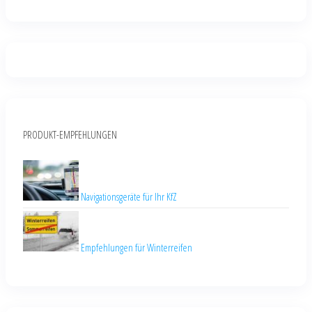
PRODUKT-EMPFEHLUNGEN
Navigationsgeräte für Ihr KfZ
Empfehlungen für Winterreifen