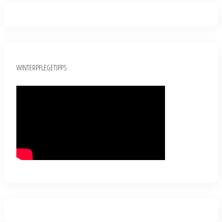
WINTERPFLEGETIPPS