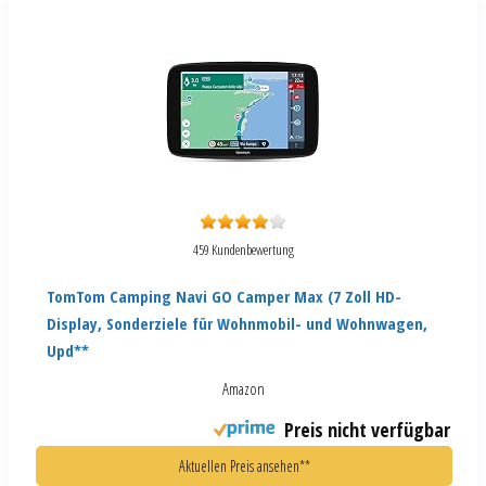
459 Kundenbewertung
TomTom Camping Navi GO Camper Max (7 Zoll HD-
Display, Sonderziele für Wohnmobil- und Wohnwagen,
Upd**
Amazon
Preis nicht verfügbar
Aktuellen Preis ansehen**