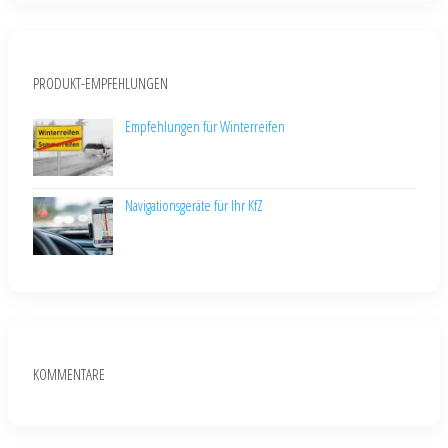
PRODUKT-EMPFEHLUNGEN
Empfehlungen für Winterreifen
Navigationsgeräte für Ihr KfZ
KOMMENTARE