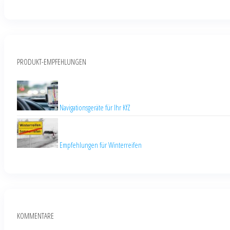
PRODUKT-EMPFEHLUNGEN
Navigationsgeräte für Ihr KfZ
Empfehlungen für Winterreifen
KOMMENTARE