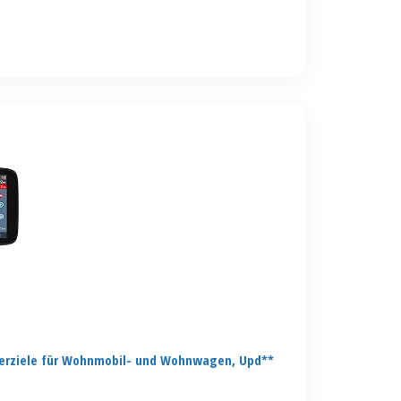
erziele für Wohnmobil- und Wohnwagen, Upd**