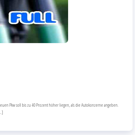
euen Pkw soll bis zu 40 Prozent höher liegen, als die Autokonzerne angeben.
…]