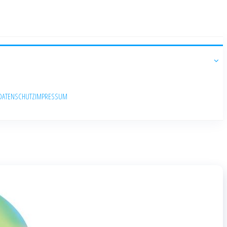
DATENSCHUTZ
IMPRESSUM