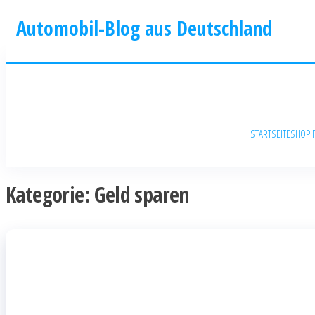
Automobil-Blog aus Deutschland
STARTSEITE
SHOP 
Kategorie:
Geld sparen