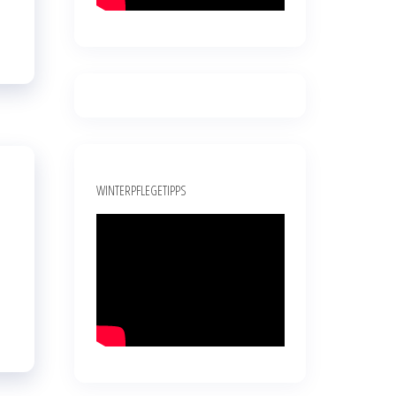
WINTERPFLEGETIPPS