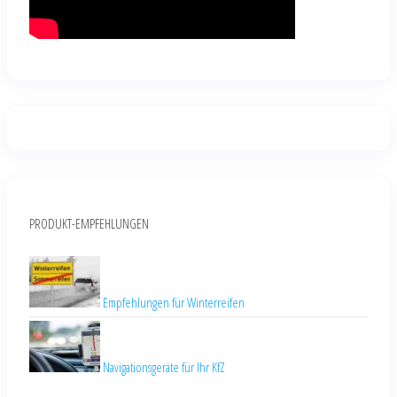
PRODUKT-EMPFEHLUNGEN
Empfehlungen für Winterreifen
Navigationsgeräte für Ihr KfZ