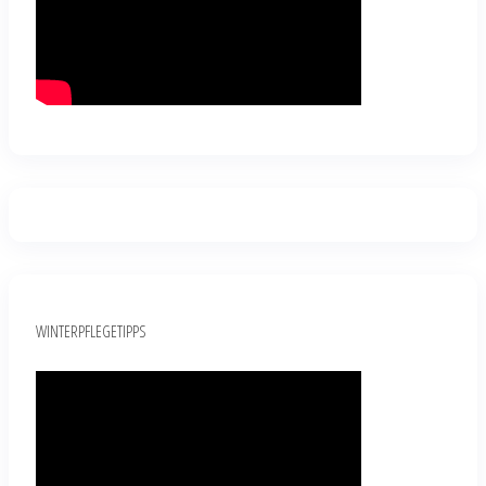
WINTERPFLEGETIPPS