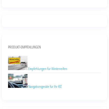
PRODUKT-EMPFEHLUNGEN
Empfehlungen für Winterreifen
Navigationsgeräte für Ihr KfZ