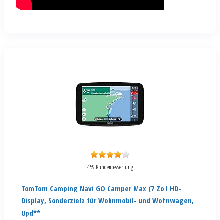
459 Kundenbewertung
TomTom Camping Navi GO Camper Max (7 Zoll HD-
Display, Sonderziele für Wohnmobil- und Wohnwagen,
Upd**