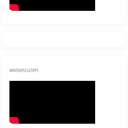
WINTERPFLEGETIPPS