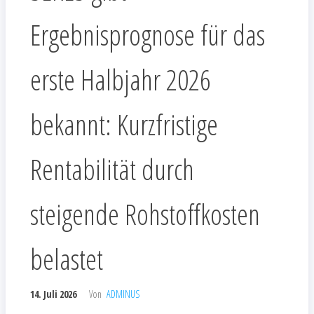
Ergebnisprognose für das
erste Halbjahr 2026
bekannt: Kurzfristige
Rentabilität durch
steigende Rohstoffkosten
belastet
14. Juli 2026
Von
ADMINUS