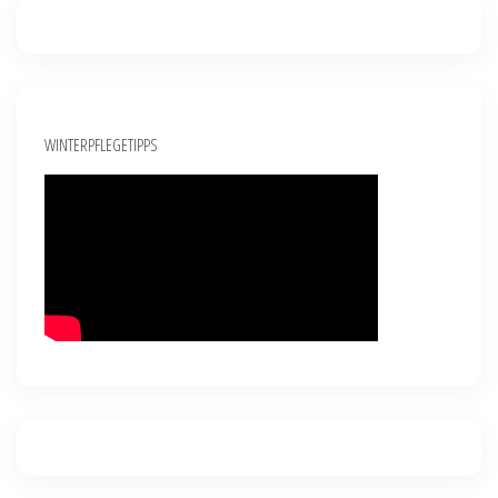
WINTERPFLEGETIPPS