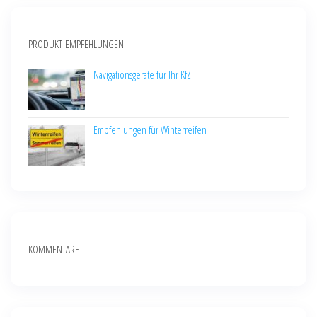
PRODUKT-EMPFEHLUNGEN
Navigationsgeräte für Ihr KfZ
Empfehlungen für Winterreifen
KOMMENTARE