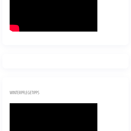
WINTERPFLEGETIPPS