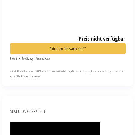
können. Alle Angaben ohne Gewähr.
SEAT LEON CUPRA TEST