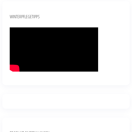
WINTERPFLEGETIPPS