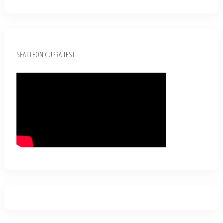
SEAT LEON CUPRA TEST