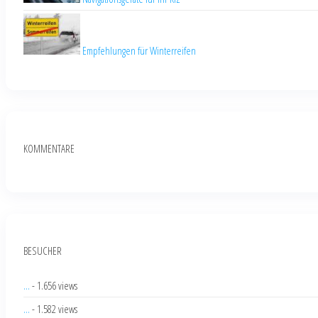
Empfehlungen für Winterreifen
KOMMENTARE
BESUCHER
...
- 1.656 views
...
- 1.582 views