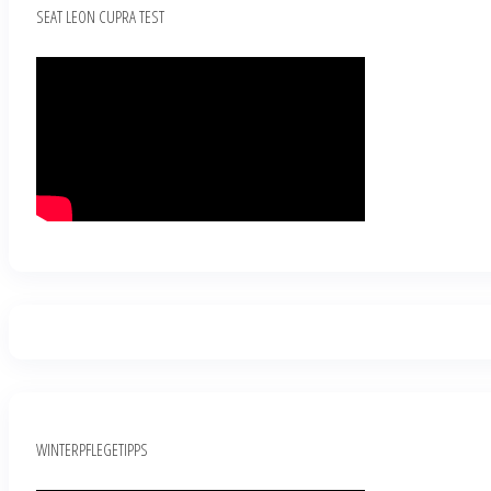
SEAT LEON CUPRA TEST
WINTERPFLEGETIPPS