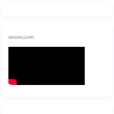
WINTERPFLEGETIPPS