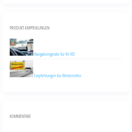
PRODUKT-EMPFEHLUNGEN
Navigationsgeräte für Ihr KfZ
Empfehlungen für Winterreifen
KOMMENTARE