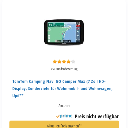
459 Kundenbewertung
TomTom Camping Navi GO Camper Max (7 Zoll HD-
Display, Sonderziele für Wohnmobil- und Wohnwagen,
Upd**
Amazon
Preis nicht verfügbar
Aktuellen Preis ansehen**