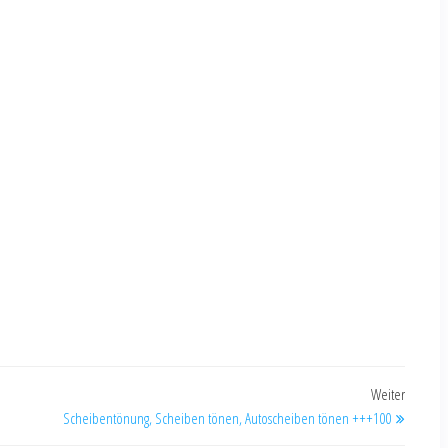
Weiter
Scheibentönung, Scheiben tönen, Autoscheiben tönen +++100