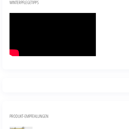
WINTERPFLEGETIPPS
PRODUKT-EMPFEHLUNGEN