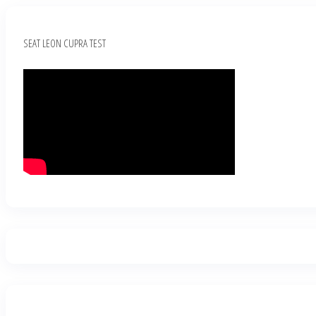
SEAT LEON CUPRA TEST