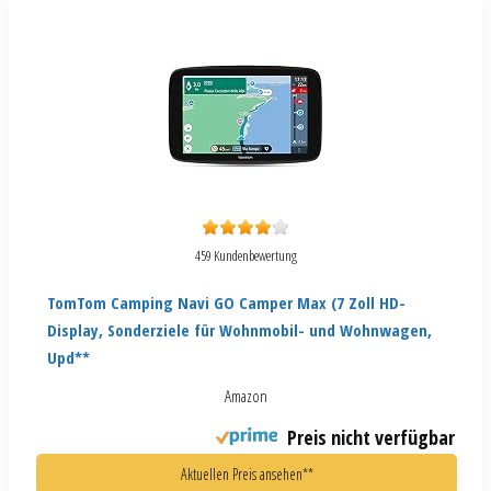
459 Kundenbewertung
TomTom Camping Navi GO Camper Max (7 Zoll HD-
Display, Sonderziele für Wohnmobil- und Wohnwagen,
Upd**
Amazon
Preis nicht verfügbar
Aktuellen Preis ansehen**