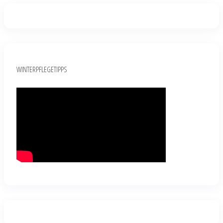
WINTERPFLEGETIPPS