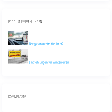
PRODUKT-EMPFEHLUNGEN
Navigationsgeräte für Ihr KfZ
Empfehlungen für Winterreifen
KOMMENTARE