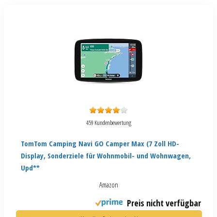
459 Kundenbewertung
TomTom Camping Navi GO Camper Max (7 Zoll HD-
Display, Sonderziele für Wohnmobil- und Wohnwagen,
Upd**
Amazon
Preis nicht verfügbar