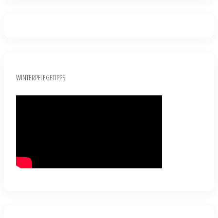
WINTERPFLEGETIPPS