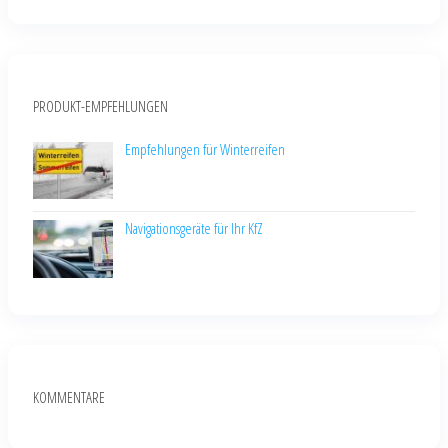
PRODUKT-EMPFEHLUNGEN
Empfehlungen für Winterreifen
Navigationsgeräte für Ihr KfZ
KOMMENTARE