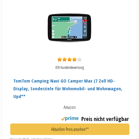
459 Kundenbewertung
TomTom Camping Navi GO Camper Max (7 Zoll HD-
Display, Sonderziele für Wohnmobil- und Wohnwagen,
Upd**
Amazon
Preis nicht verfügbar
Aktuellen Preis ansehen**