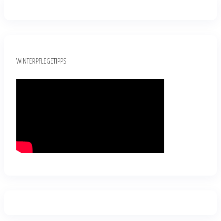
WINTERPFLEGETIPPS