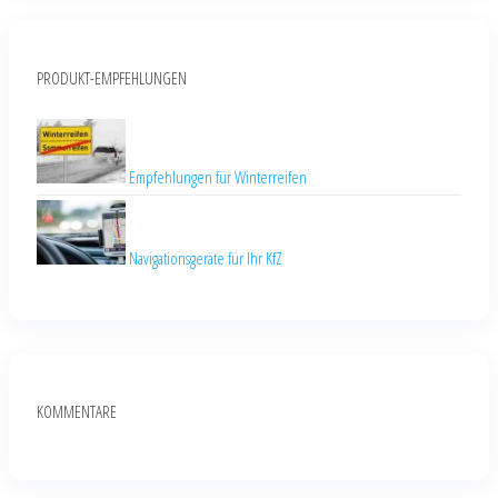
PRODUKT-EMPFEHLUNGEN
Empfehlungen für Winterreifen
Navigationsgeräte für Ihr KfZ
KOMMENTARE