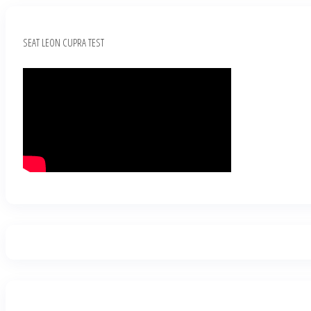
SEAT LEON CUPRA TEST