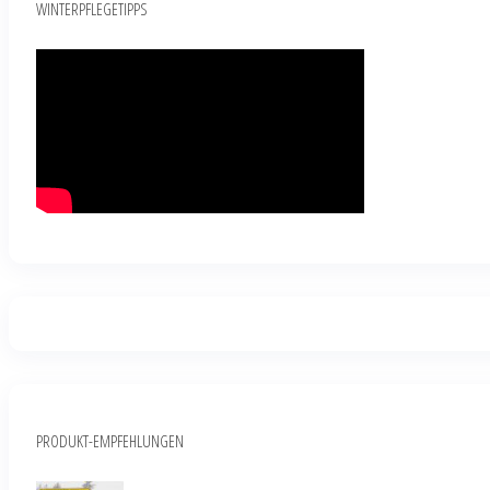
WINTERPFLEGETIPPS
PRODUKT-EMPFEHLUNGEN