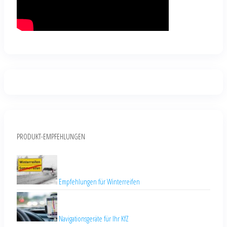
PRODUKT-EMPFEHLUNGEN
Empfehlungen für Winterreifen
Navigationsgeräte für Ihr KfZ