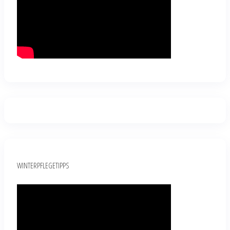
WINTERPFLEGETIPPS