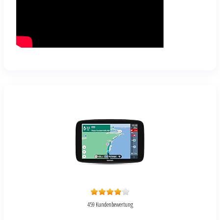
459 Kundenbewertung