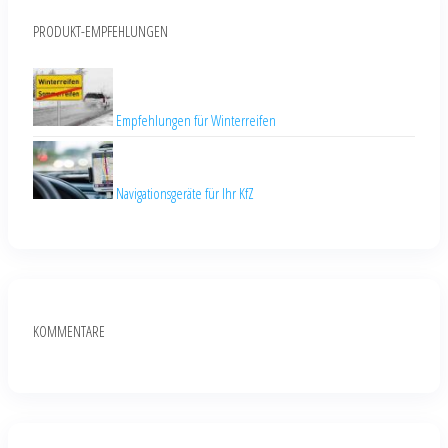
PRODUKT-EMPFEHLUNGEN
Empfehlungen für Winterreifen
Navigationsgeräte für Ihr KfZ
KOMMENTARE