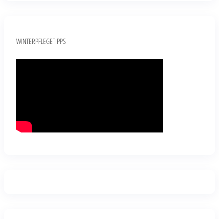
WINTERPFLEGETIPPS