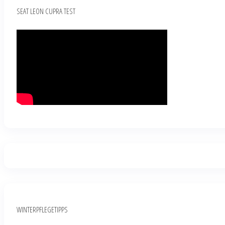
SEAT LEON CUPRA TEST
WINTERPFLEGETIPPS