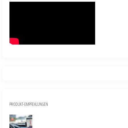
PRODUKT-EMPFEHLUNGEN