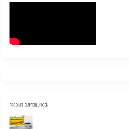
PRODUKT-EMPFEHLUNGEN