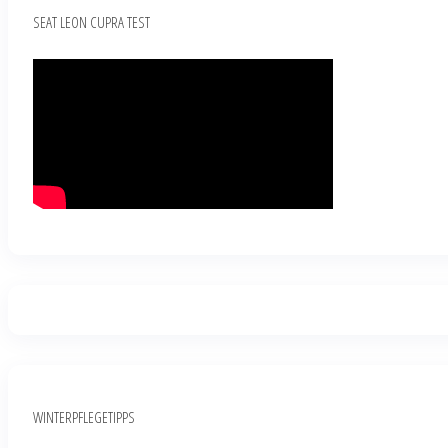
SEAT LEON CUPRA TEST
WINTERPFLEGETIPPS