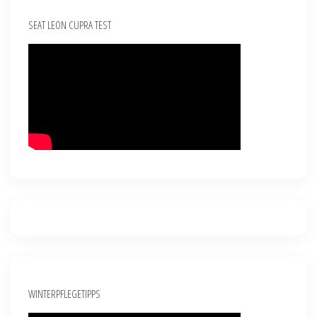
SEAT LEON CUPRA TEST
WINTERPFLEGETIPPS