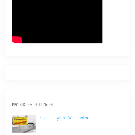
PRODUKT-EMPFEHLUNGEN
Empfehlungen für Winterreifen