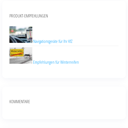
PRODUKT-EMPFEHLUNGEN
Navigationsgeräte für Ihr KfZ
Empfehlungen für Winterreifen
KOMMENTARE