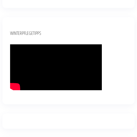
WINTERPFLEGETIPPS